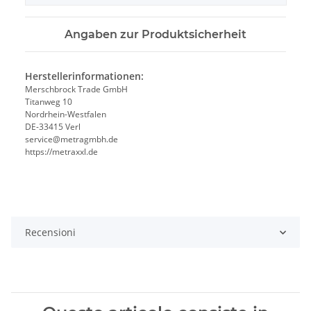
Angaben zur Produktsicherheit
Herstellerinformationen:
Merschbrock Trade GmbH
Titanweg 10
Nordrhein-Westfalen
DE-33415 Verl
service@metragmbh.de
https://metraxxl.de
Recensioni