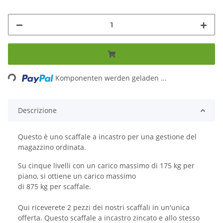
Loading...
Komponenten werden geladen ...
Descrizione
Questo è uno scaffale a incastro per una gestione del
magazzino ordinata.
Su cinque livelli con un carico massimo di 175 kg per
piano, si ottiene un carico massimo
di 875 kg per scaffale.
Qui riceverete 2 pezzi dei nostri scaffali in un'unica
offerta. Questo scaffale a incastro zincato e allo stesso