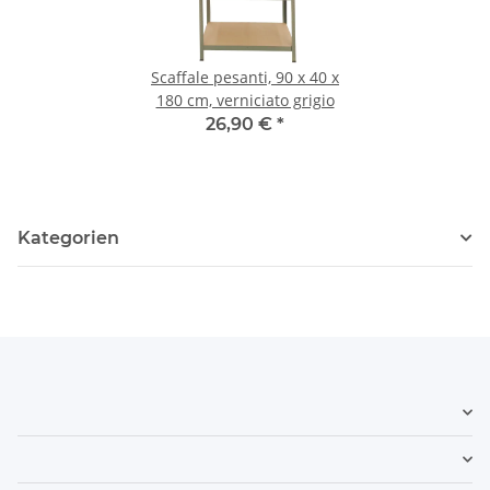
Scaffale pesanti, 90 x 40 x
180 cm, verniciato grigio
26,90 €
*
Kategorien