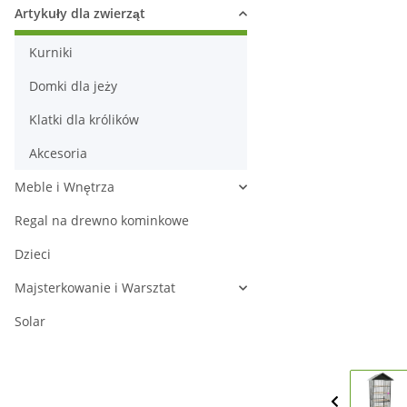
Artykuły dla zwierząt
Kurniki
Domki dla jeży
Klatki dla królików
Akcesoria
Meble i Wnętrza
Regal na drewno kominkowe
Dzieci
Majsterkowanie i Warsztat
Solar