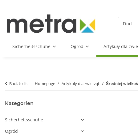
Sicherheitsschuhe
Ogród
Artykuły dla zwie
Back to list
Homepage
Artykuły dla zwierząt
Średniej wielkoś
Kategorien
Sicherheitsschuhe
Ogród