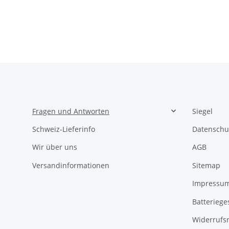
Fragen und Antworten
Siegel
Schweiz-Lieferinfo
Datenschu
Wir über uns
AGB
Versandinformationen
Sitemap
Impressu
Batteriege
Widerrufs