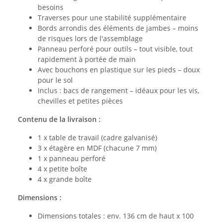
besoins
Traverses pour une stabilité supplémentaire
Bords arrondis des éléments de jambes – moins
de risques lors de l'assemblage
Panneau perforé pour outils – tout visible, tout
rapidement à portée de main
Avec bouchons en plastique sur les pieds – doux
pour le sol
Inclus : bacs de rangement – idéaux pour les vis,
chevilles et petites pièces
Contenu de la livraison :
1 x table de travail (cadre galvanisé)
3 x étagère en MDF (chacune 7 mm)
1 x panneau perforé
4 x petite boîte
4 x grande boîte
Dimensions :
Dimensions totales : env. 136 cm de haut x 100