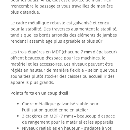
n'encombre le passage et vous travaillez de manière
plus détendue.
Le cadre métallique robuste est galvanisé et conçu
pour la stabilité. Des traverses augmentent la stabilité,
tandis que les bords arrondis des éléments de jambes
rendent l'assemblage plus agréable et plus sûr.
Les trois étagères en MDF (chacune
7 mm
d'épaisseur)
offrent beaucoup d'espace pour les machines, le
matériel et les accessoires. Les niveaux peuvent être
réglés en hauteur de manière flexible – selon que vous
souhaitiez plutôt stocker des caisses ou accueillir des
appareils plus grands.
Points forts en un coup d'œil :
Cadre métallique galvanisé stable pour
l'utilisation quotidienne en atelier
3 étagères en MDF (7 mm) – beaucoup d'espace
de rangement pour le matériel et les appareils
Niveaux réglables en hauteur – s'adapte à vos