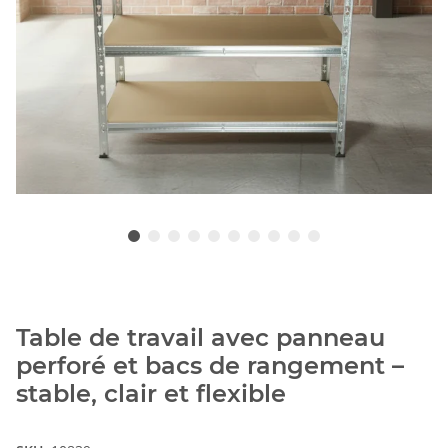
Table de travail avec panneau
perforé et bacs de rangement –
stable, clair et flexible