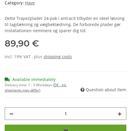
Category:
Have
Dette Trapezplader 24-pak i antracit tilbyder en ideel løsning
til tagdækning og vægbeklædning. De forborede plader gør
installationen nemmere og sparer dig tid.
89,90 €
incl. 19% VAT , plus
shipping costs
Available immediately
Delivery time:
1 - 3 Workdays
(DE - int.
Question about item
shipments may differ)