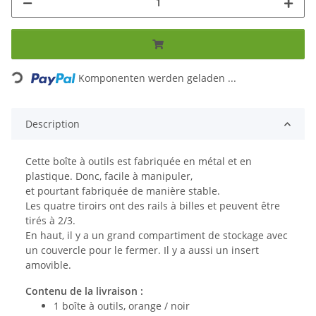
Loading...
Komponenten werden geladen ...
Description
Cette boîte à outils est fabriquée en métal et en
plastique. Donc, facile à manipuler,
et pourtant fabriquée de manière stable.
Les quatre tiroirs ont des rails à billes et peuvent être
tirés à 2/3.
En haut, il y a un grand compartiment de stockage avec
un couvercle pour le fermer. Il y a aussi un insert
amovible.
Contenu de la livraison :
1 boîte à outils, orange / noir