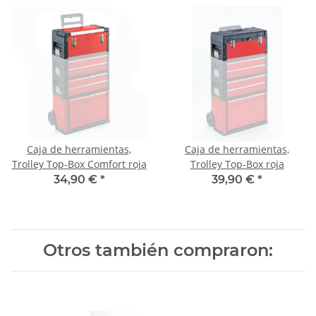
Caja de herramientas,
Caja de herramientas,
Trolley Top-Box Comfort roja
Trolley Top-Box roja
34,90 €
*
39,90 €
*
Otros también compraron: