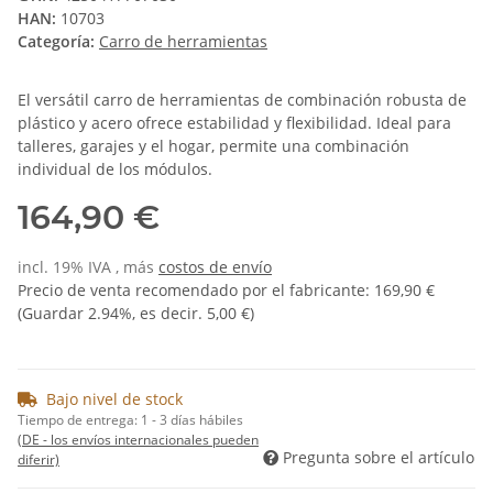
HAN:
10703
Categoría:
Carro de herramientas
El versátil carro de herramientas de combinación robusta de
plástico y acero ofrece estabilidad y flexibilidad. Ideal para
talleres, garajes y el hogar, permite una combinación
individual de los módulos.
164,90 €
incl. 19% IVA , más
costos de envío
Precio de venta recomendado por el fabricante
:
169,90 €
(Guardar
2.94%
, es decir.
5,00 €
)
Bajo nivel de stock
Tiempo de entrega:
1 - 3 días hábiles
(DE - los envíos internacionales pueden
Pregunta sobre el artículo
diferir)