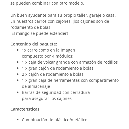
se pueden combinar con otro modelo.
Un buen ayudante para su propio taller, garaje o casa.
En nuestros carros con cajones, ¡los cajones son de
rodamiento de bolas!
¡El mango se puede extender!
Contenido del paquete:
1x carro como en la imagen
compuesto por 4 módulos:
1 x caja de volcar grande con armazón de rodillos
1 x gran cajón de rodamiento a bolas
2 x cajón de rodamiento a bolas
1 x gran caja de herramientas con compartimento
de almacenaje
Barras de seguridad con cerradura
para asegurar los cajones
Características:
Combinación de plástico/metálico