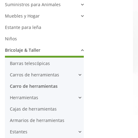
Suministros para Animales
Muebles y Hogar
Estante para leña
Niños
Bricolaje & Taller
Barras telescópicas
Carros de herramientas
Carro de herramientas
Herramientas
Cajas de herramientas
Armarios de herramientas
Estantes