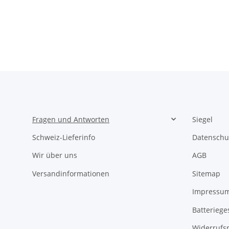
Fragen und Antworten
Siegel
Schweiz-Lieferinfo
Datenschu
Wir über uns
AGB
Versandinformationen
Sitemap
Impressu
Batteriege
Widerrufs