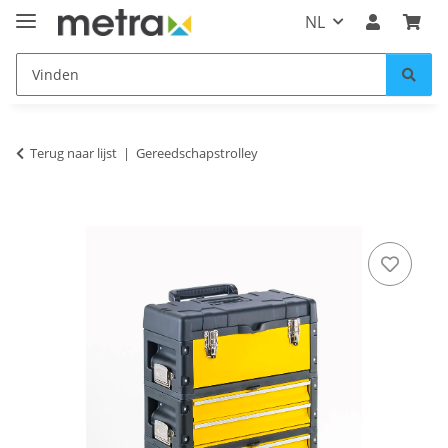
NL
Terug naar lijst
Gereedschapstrolley