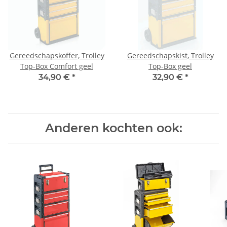
Gereedschapskoffer, Trolley
Gereedschapskist, Trolley
Top-Box Comfort geel
Top-Box geel
34,90 €
*
32,90 €
*
Anderen kochten ook: