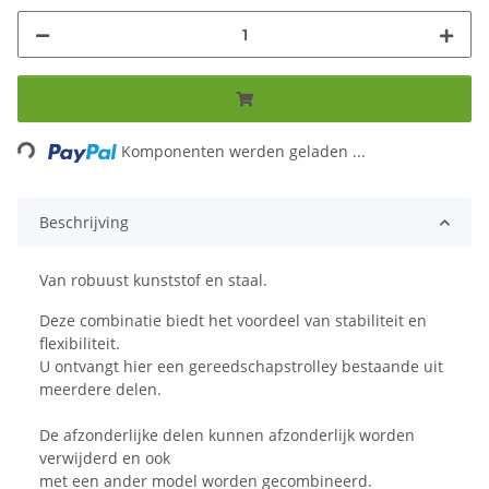
Loading...
Komponenten werden geladen ...
Beschrijving
Van robuust kunststof en staal.
Deze combinatie biedt het voordeel van stabiliteit en
flexibiliteit.
U ontvangt hier een gereedschapstrolley bestaande uit
meerdere delen.
De afzonderlijke delen kunnen afzonderlijk worden
verwijderd en ook
met een ander model worden gecombineerd.