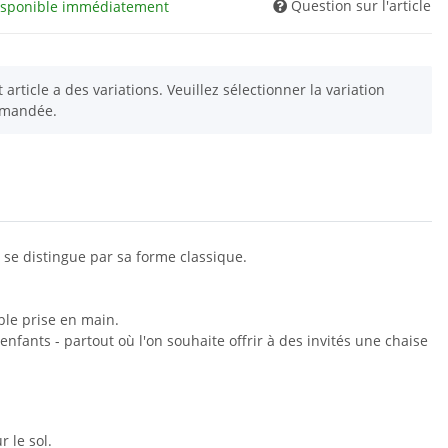
Question sur l'article
isponible immédiatement
 article a des variations. Veuillez sélectionner la variation
mandée.
 se distingue par sa forme classique.
le prise en main.
enfants - partout où l'on souhaite offrir à des invités une chaise
 le sol.