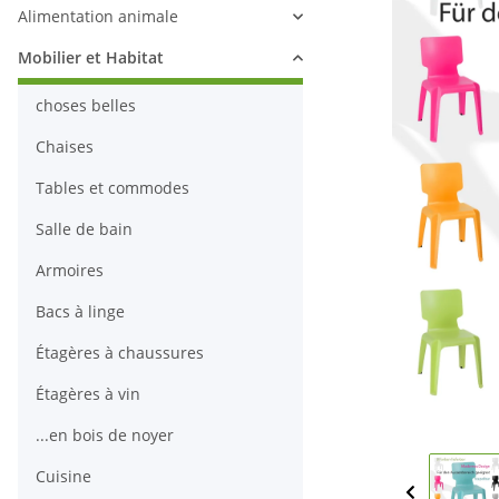
Alimentation animale
Mobilier et Habitat
choses belles
Chaises
Tables et commodes
Salle de bain
Armoires
Bacs à linge
Étagères à chaussures
Étagères à vin
...en bois de noyer
Cuisine