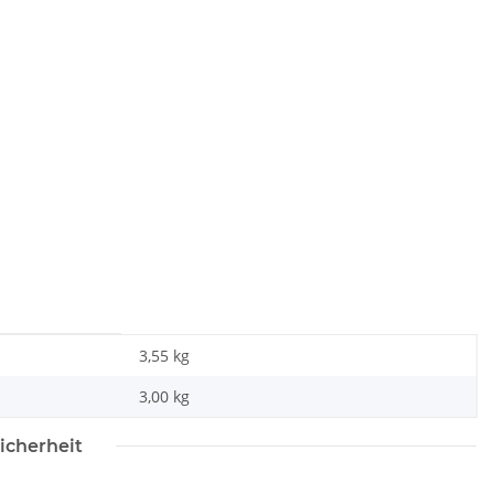
3,55 kg
3,00
kg
icherheit