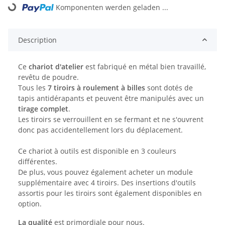
Komponenten werden geladen ...
Loading...
Description
Ce
chariot d'atelier
est fabriqué en métal bien travaillé,
revêtu de poudre.
Tous les
7 tiroirs à roulement à billes
sont dotés de
tapis antidérapants et peuvent être manipulés avec un
tirage complet
.
Les tiroirs se verrouillent en se fermant et ne s'ouvrent
donc pas accidentellement lors du déplacement.
Ce chariot à outils est disponible en 3 couleurs
différentes.
De plus, vous pouvez également acheter un module
supplémentaire avec 4 tiroirs. Des insertions d'outils
assortis pour les tiroirs sont également disponibles en
option.
La qualité
est primordiale pour nous.