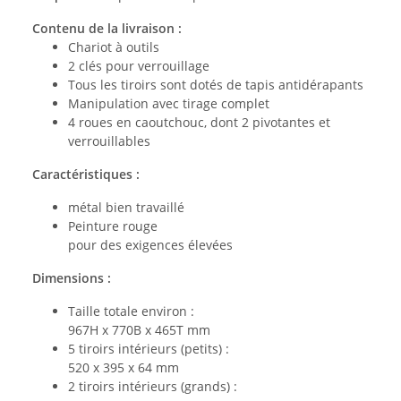
Contenu de la livraison :
Chariot à outils
2 clés pour verrouillage
Tous les tiroirs sont dotés de tapis antidérapants
Manipulation avec tirage complet
4 roues en caoutchouc, dont 2 pivotantes et
verrouillables
Caractéristiques :
métal bien travaillé
Peinture rouge
pour des exigences élevées
Dimensions :
Taille totale environ :
967H x 770B x 465T mm
5 tiroirs intérieurs (petits) :
520 x 395 x 64 mm
2 tiroirs intérieurs (grands) :