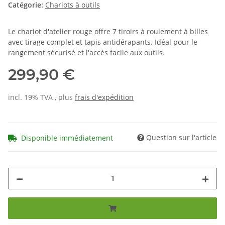
Catégorie:
Chariots à outils
Le chariot d'atelier rouge offre 7 tiroirs à roulement à billes
avec tirage complet et tapis antidérapants. Idéal pour le
rangement sécurisé et l'accès facile aux outils.
299,90 €
incl. 19% TVA , plus
frais d'expédition
Question sur l'article
Disponible immédiatement