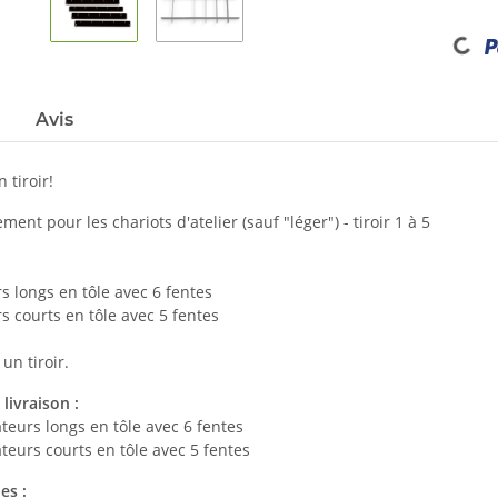
Loading...
Avis
 tiroir!
ent pour les chariots d'atelier (sauf "léger") - tiroir 1 à 5
s longs en tôle avec 6 fentes
s courts en tôle avec 5 fentes
un tiroir.
livraison :
teurs longs en tôle avec 6 fentes
teurs courts en tôle avec 5 fentes
es :