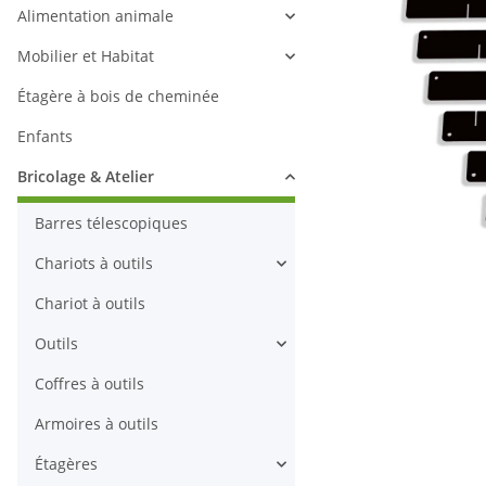
Alimentation animale
Mobilier et Habitat
Étagère à bois de cheminée
Enfants
Bricolage & Atelier
Barres télescopiques
Chariots à outils
Chariot à outils
Outils
Coffres à outils
Armoires à outils
Étagères