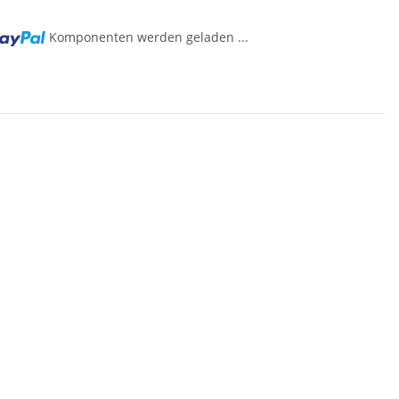
Komponenten werden geladen ...