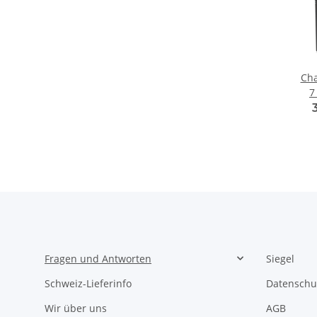
Cha
7
Fragen und Antworten
Siegel
Schweiz-Lieferinfo
Datenschu
Wir über uns
AGB