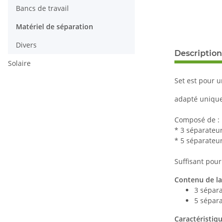
Bancs de travail
Matériel de séparation
Divers
Description
Solaire
Set est pour un
adapté uniquem
Composé de :
* 3 séparateur
* 5 séparateur
Suffisant pour 
Contenu de la 
3 sépara
5 sépara
Caractéristiqu