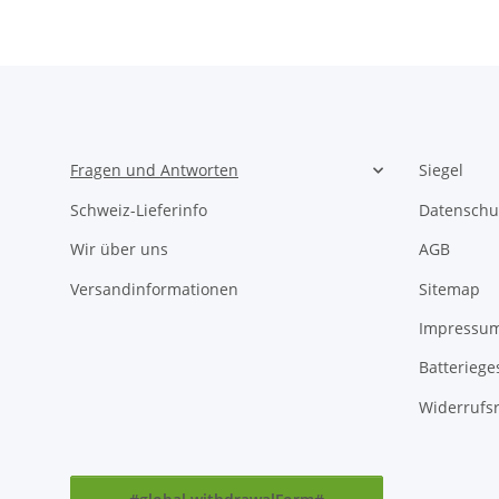
Fragen und Antworten
Siegel
Schweiz-Lieferinfo
Datenschu
Wir über uns
AGB
Versandinformationen
Sitemap
Impressu
Batteriege
Widerrufs