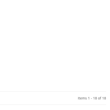
Items 1 - 18 of 18