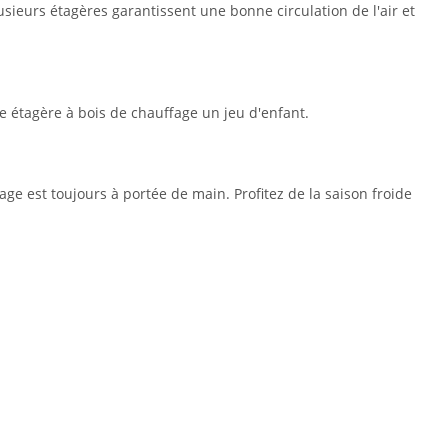
lusieurs étagères garantissent une bonne circulation de l'air et
te étagère à bois de chauffage un jeu d'enfant.
age est toujours à portée de main. Profitez de la saison froide