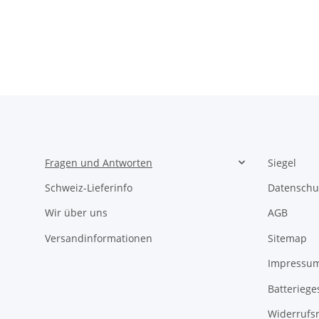
Fragen und Antworten
Siegel
Schweiz-Lieferinfo
Datenschu
Wir über uns
AGB
Versandinformationen
Sitemap
Impressu
Batteriege
Widerrufs