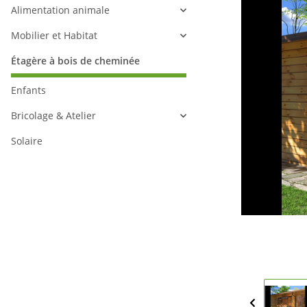
Alimentation animale
Mobilier et Habitat
Étagère à bois de cheminée
Enfants
Bricolage & Atelier
Solaire