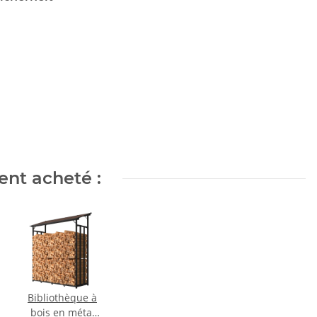
ent acheté :
Bibliothèque à
bois en métal