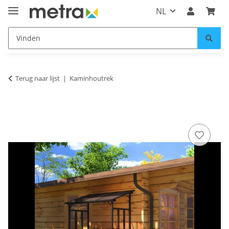
NL
Terug naar lijst
Kaminhoutrek