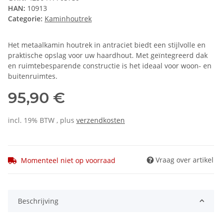
HAN:
10913
Categorie:
Kaminhoutrek
Het metaalkamin houtrek in antraciet biedt een stijlvolle en
praktische opslag voor uw haardhout. Met geïntegreerd dak
en ruimtebesparende constructie is het ideaal voor woon- en
buitenruimtes.
95,90 €
incl. 19% BTW , plus
verzendkosten
Vraag over artikel
Momenteel niet op voorraad
Beschrijving