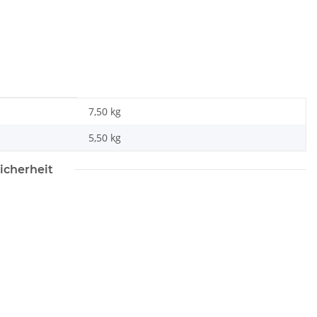
7,50 kg
5,50
kg
icherheit