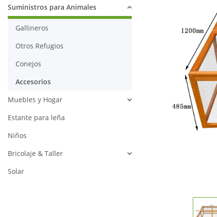
Suministros para Animales
Gallineros
Otros Refugios
Conejos
Accesorios
Muebles y Hogar
Estante para leña
Niños
Bricolaje & Taller
Solar