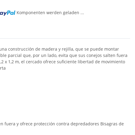
Komponenten werden geladen ...
na construcción de madera y rejilla, que se puede montar
le parcial que, por un lado, evita que sus conejos salten fuera
2 x 1,2 m, el cercado ofrece suficiente libertad de movimiento
rta
en fuera y ofrece protección contra depredadores Bisagras de