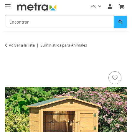
ES
Volver a la lista
Suministros para Animales