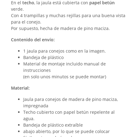
En el
techo
, la jaula está cubierta con
papel betún
verde.
Con 4 trampillas y muchas rejillas para una buena vista
para el conejo.
Por supuesto, hecha de madera de pino maciza.
Contenido del envío:
1 jaula para conejos como en la imagen.
Bandeja de plástico
Material de montaje incluido manual de
instrucciones
(en solo unos minutos se puede montar)
Material:
Jaula para conejos de madera de pino maciza,
impregnada
Techo cubierto con papel betún repelente al
agua.
Bandeja de plástico extraíble
abajo abierto, por lo que se puede colocar