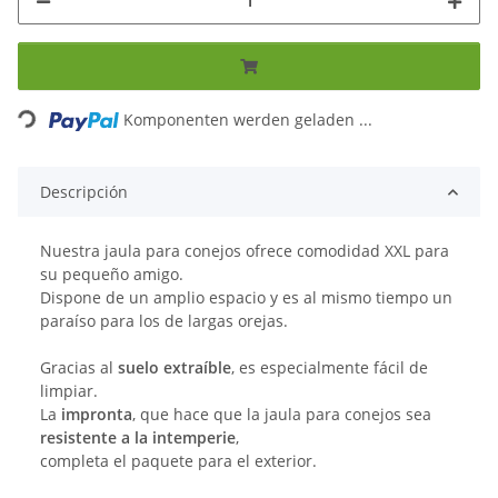
Loading...
Komponenten werden geladen ...
Descripción
Nuestra jaula para conejos ofrece comodidad XXL para
su pequeño amigo.
Dispone de un amplio espacio y es al mismo tiempo un
paraíso para los de largas orejas.
Gracias al
suelo extraíble
, es especialmente fácil de
limpiar.
La
impronta
, que hace que la jaula para conejos sea
resistente a la intemperie
,
completa el paquete para el exterior.