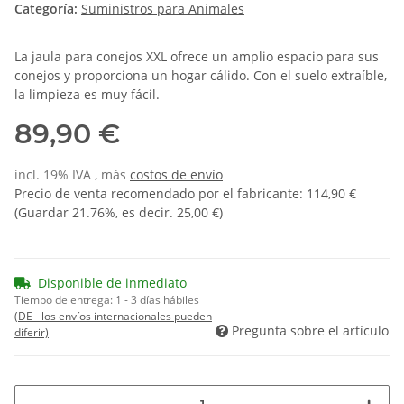
Categoría:
Suministros para Animales
La jaula para conejos XXL ofrece un amplio espacio para sus
conejos y proporciona un hogar cálido. Con el suelo extraíble,
la limpieza es muy fácil.
89,90 €
incl. 19% IVA , más
costos de envío
Precio de venta recomendado por el fabricante
:
114,90 €
(Guardar
21.76%
, es decir.
25,00 €
)
Disponible de inmediato
Tiempo de entrega:
1 - 3 días hábiles
(DE - los envíos internacionales pueden
Pregunta sobre el artículo
diferir)