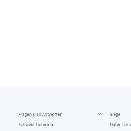
Fragen und Antworten
Siegel
Schweiz-Lieferinfo
Datenschu