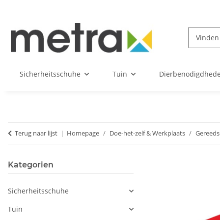
Sicherheitsschuhe
Tuin
Dierbenodigdhed
Terug naar lijst
Homepage
Doe-het-zelf & Werkplaats
Gereeds
Kategorien
Sicherheitsschuhe
Tuin