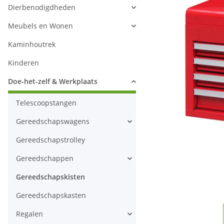
Dierbenodigdheden
Meubels en Wonen
Kaminhoutrek
Kinderen
Doe-het-zelf & Werkplaats
Telescoopstangen
Gereedschapswagens
Gereedschapstrolley
Gereedschappen
Gereedschapskisten
Gereedschapskasten
Regalen