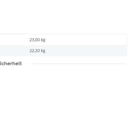
23,00 kg
22,20
kg
icherheit