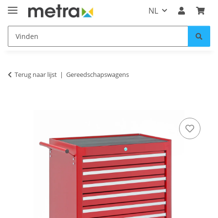
NL
Terug naar lijst
Gereedschapswagens