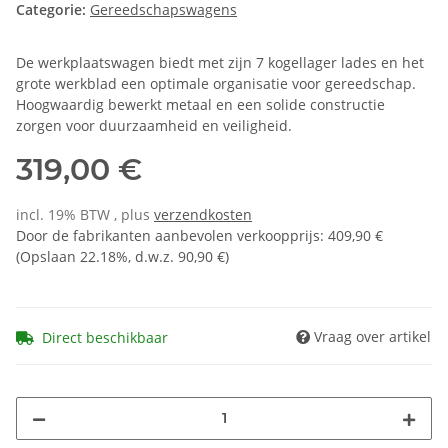
Categorie:
Gereedschapswagens
De werkplaatswagen biedt met zijn 7 kogellager lades en het
grote werkblad een optimale organisatie voor gereedschap.
Hoogwaardig bewerkt metaal en een solide constructie
zorgen voor duurzaamheid en veiligheid.
319,00 €
incl. 19% BTW , plus
verzendkosten
Door de fabrikanten aanbevolen verkoopprijs
:
409,90 €
(Opslaan
22.18%
, d.w.z.
90,90 €
)
Vraag over artikel
Direct beschikbaar