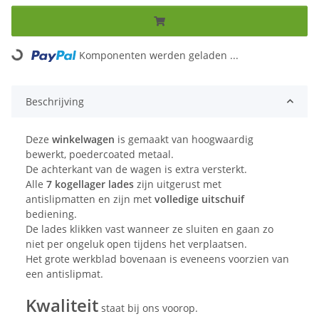
Loading...
Komponenten werden geladen ...
Beschrijving
Deze
winkelwagen
is gemaakt van hoogwaardig
bewerkt, poedercoated metaal.
De achterkant van de wagen is extra versterkt.
Alle
7 kogellager lades
zijn uitgerust met
antislipmatten en zijn met
volledige uitschuif
bediening.
De lades klikken vast wanneer ze sluiten en gaan zo
niet per ongeluk open tijdens het verplaatsen.
Het grote werkblad bovenaan is eveneens voorzien van
een antislipmat.
Kwaliteit
staat bij ons voorop.