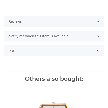
Reviews
Notify me when this item is available
PDF
Others also bought: