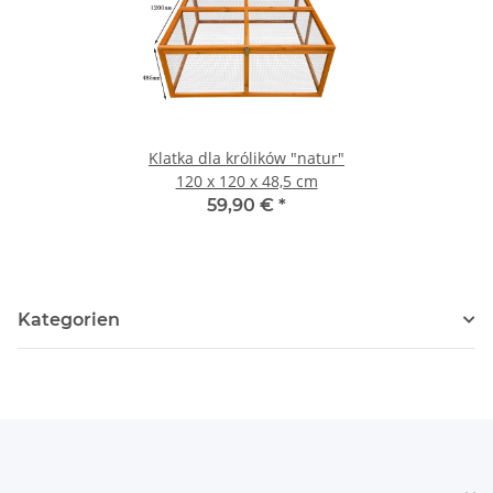
Klatka dla królików "natur"
120 x 120 x 48,5 cm
59,90 €
*
Kategorien