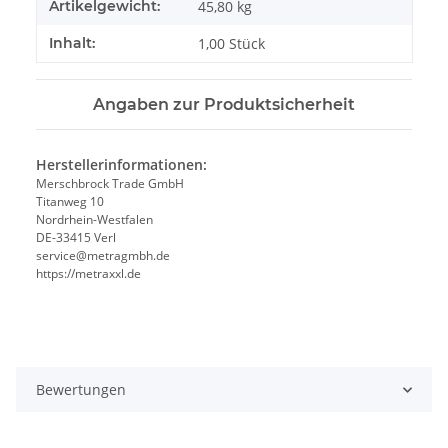
Artikelgewicht:
45,80
kg
Inhalt:
1,00 Stück
Angaben zur Produktsicherheit
Herstellerinformationen:
Merschbrock Trade GmbH
Titanweg 10
Nordrhein-Westfalen
DE-33415 Verl
service@metragmbh.de
https://metraxxl.de
Bewertungen