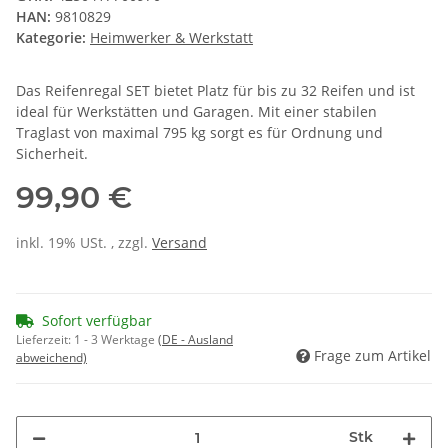
HAN:
9810829
Kategorie:
Heimwerker & Werkstatt
Das Reifenregal SET bietet Platz für bis zu 32 Reifen und ist
ideal für Werkstätten und Garagen. Mit einer stabilen
Traglast von maximal 795 kg sorgt es für Ordnung und
Sicherheit.
99,90 €
inkl. 19% USt. , zzgl.
Versand
Sofort verfügbar
Lieferzeit:
1 - 3 Werktage
(DE - Ausland
Frage zum Artikel
abweichend)
Stk