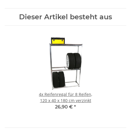
Dieser Artikel besteht aus
4x
Reifenregal für 8 Reifen,
120 x 40 x 180 cm verzinkt
26,90 €
*