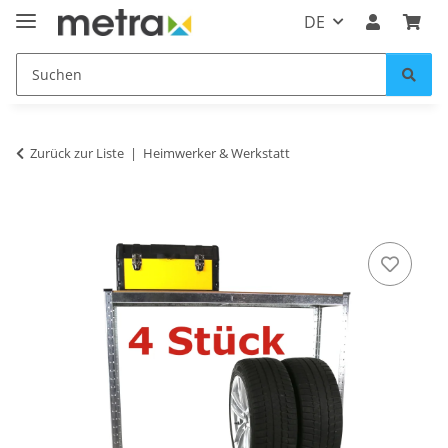
DE
Zurück zur Liste
Heimwerker & Werkstatt