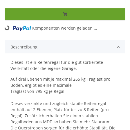
Komponenten werden geladen ...
Loading...
Beschreibung
Dieses ist ein Reifenregal für die gut sortiertete
Werkstatt oder die eigene Garage.
Auf drei Ebenen mit je maximal 265 kg Traglast pro
Boden, ergibt es eine maximale
Traglast von 795 kg je Regal.
Dieses verzinkte und zugleich stabile Reifenregal
enthält auf 2 Ebenen, Platz für bis zu 8 Reifen (pro
Regal). Zusätzlich erhalten Sie einen stabilen
Regalboden aus MDF, so haben Sie mehr Stauraum
Die Querstreben sorgen für die erhöhte Stabilität. Die