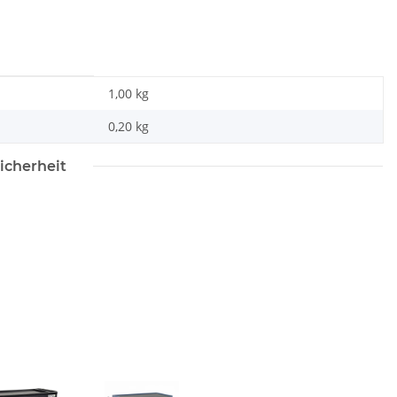
1,00 kg
0,20
kg
icherheit