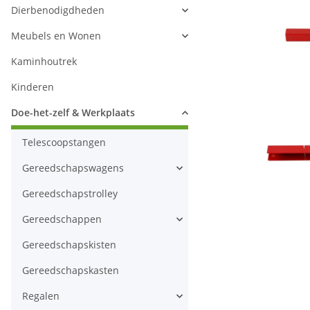
Dierbenodigdheden
Meubels en Wonen
Kaminhoutrek
Kinderen
Doe-het-zelf & Werkplaats
Telescoopstangen
Gereedschapswagens
Gereedschapstrolley
Gereedschappen
Gereedschapskisten
Gereedschapskasten
Regalen