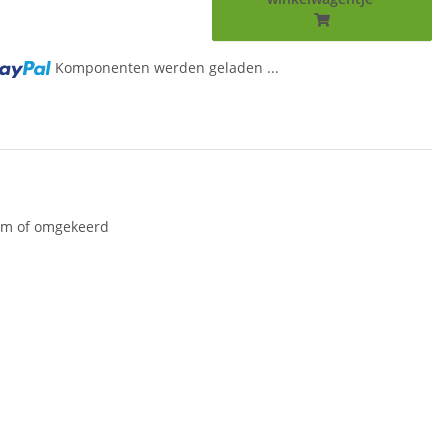
Komponenten werden geladen ...
 cm of omgekeerd