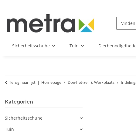
Sicherheitsschuhe
Tuin
Dierbenodigdhed
Terug naar lijst
Homepage
Doe-het-zelf & Werkplaats
Indeling
Kategorien
Sicherheitsschuhe
Tuin