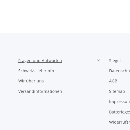
Fragen und Antworten
Siegel
Schweiz-Lieferinfo
Datenschu
Wir über uns
AGB
Versandinformationen
Sitemap
Impressu
Batteriege
Widerrufs