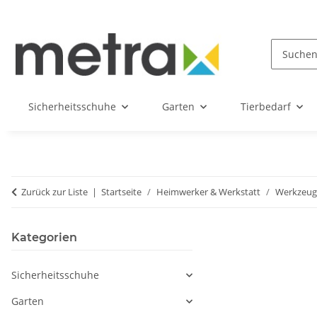
Sicherheitsschuhe
Garten
Tierbedarf
Zurück zur Liste
Startseite
Heimwerker & Werkstatt
Werkzeu
Kategorien
Sicherheitsschuhe
Garten