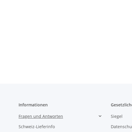
Informationen
Gesetzlich
Fragen und Antworten
Siegel
Schweiz-Lieferinfo
Datenschu