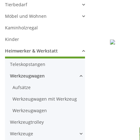
Tierbedarf
Möbel und Wohnen
Kaminholzregal
Kinder
Heimwerker & Werkstatt
Teleskopstangen
Werkzeugwagen
Aufsätze
Werkzeugwagen mit Werkzeug
Werkzeugwagen
Werkzeugtrolley
Werkzeuge