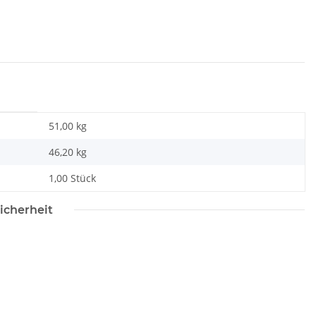
51,00 kg
46,20
kg
1,00 Stück
icherheit