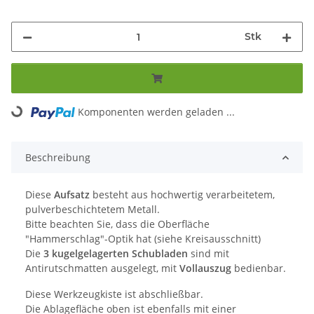
Stk
Komponenten werden geladen ...
Loading...
Beschreibung
Diese
Aufsatz
besteht aus hochwertig verarbeitetem,
pulverbeschichtetem Metall.
Bitte beachten Sie, dass die Oberfläche
"Hammerschlag"-Optik hat (siehe Kreisausschnitt)
Die
3 kugelgelagerten Schubladen
sind mit
Antirutschmatten ausgelegt, mit
Vollauszug
bedienbar.
Diese Werkzeugkiste ist abschließbar.
Die Ablagefläche oben ist ebenfalls mit einer