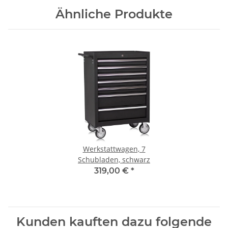
Ähnliche Produkte
Werkstattwagen, 7
Schubladen, schwarz
319,00 €
*
Kunden kauften dazu folgende