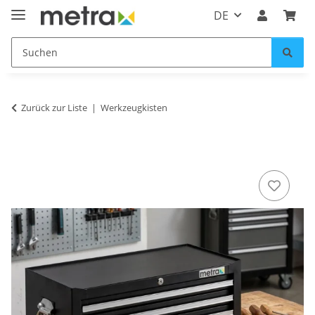
DE
Zurück zur Liste
Werkzeugkisten