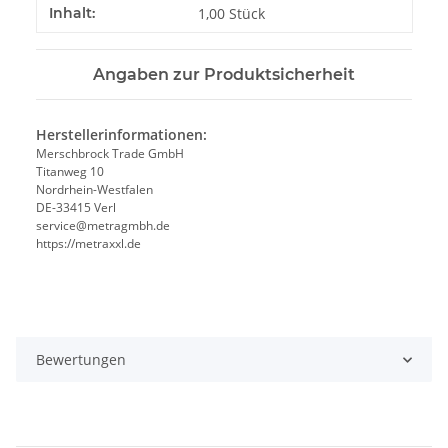
Inhalt:
1,00 Stück
Angaben zur Produktsicherheit
Herstellerinformationen:
Merschbrock Trade GmbH
Titanweg 10
Nordrhein-Westfalen
DE-33415 Verl
service@metragmbh.de
https://metraxxl.de
Bewertungen