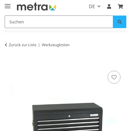
DE
Zurück zur Liste
Werkzeugkisten