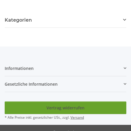
Kategorien
Informationen
Gesetzliche Informationen
Vertrag widerrufen
* Alle Preise inkl. gesetzlicher USt., zzgl.
Versand