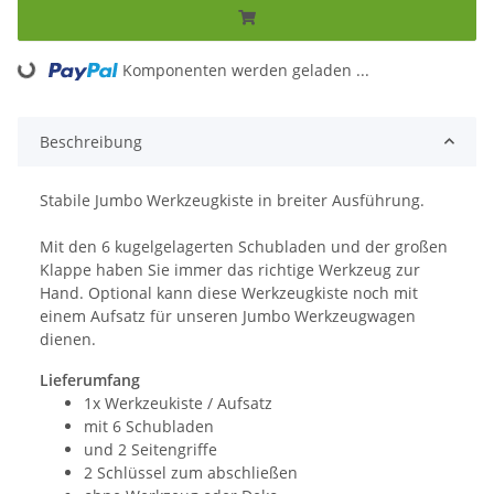
Komponenten werden geladen ...
Loading...
Beschreibung
Stabile Jumbo Werkzeugkiste in breiter Ausführung.
Mit den 6 kugelgelagerten Schubladen und der großen
Klappe haben Sie immer das richtige Werkzeug zur
Hand. Optional kann diese Werkzeugkiste noch mit
einem Aufsatz für unseren Jumbo Werkzeugwagen
dienen.
Lieferumfang
1x Werkzeukiste / Aufsatz
mit 6 Schubladen
und 2 Seitengriffe
2 Schlüssel zum abschließen