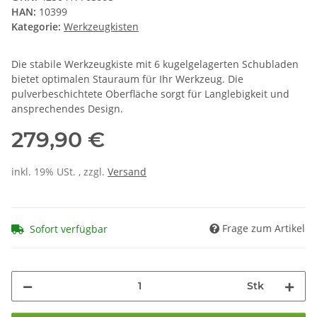
HAN:
10399
Kategorie:
Werkzeugkisten
Die stabile Werkzeugkiste mit 6 kugelgelagerten Schubladen
bietet optimalen Stauraum für Ihr Werkzeug. Die
pulverbeschichtete Oberfläche sorgt für Langlebigkeit und
ansprechendes Design.
279,90 €
inkl. 19% USt. , zzgl.
Versand
Frage zum Artikel
Sofort verfügbar
Stk