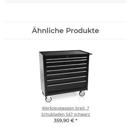
Ähnliche Produkte
Werkzeugwagen breit, 7
Schubladen S47 schwarz
359,90 €
*