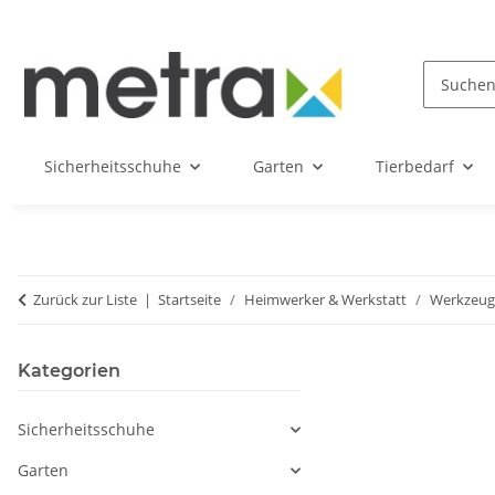
Sicherheitsschuhe
Garten
Tierbedarf
Zurück zur Liste
Startseite
Heimwerker & Werkstatt
Werkzeug
Kategorien
Sicherheitsschuhe
Garten