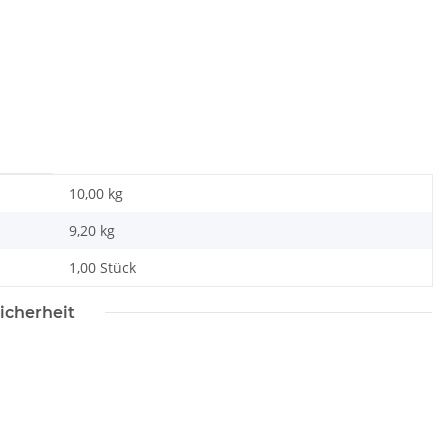
10,00 kg
9,20
kg
1,00 Stück
icherheit