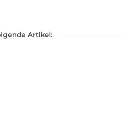
lgende Artikel: