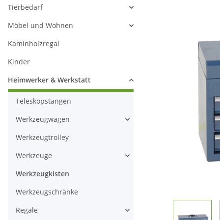
Tierbedarf
Möbel und Wohnen
Kaminholzregal
Kinder
Heimwerker & Werkstatt
Teleskopstangen
Werkzeugwagen
Werkzeugtrolley
Werkzeuge
Werkzeugkisten
Werkzeugschränke
Regale