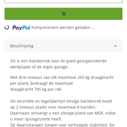
Komponenten werden geladen ...
Loading...
Beschrijving
Dit is een bandenrek voor de goed georganiseerde
werkplaats of de eigen garage.
Met drie niveaus van elk maximaal 265 kg draagkracht
per plank, bedraagt de maximale
draagkracht 795 kg per rek.
Dit verzinkte en tegelijkertijd stevige bandenrek biedt
op 2 niveaus plaats voor maximaal 8 banden.
Daarnaast ontvangt u een stevige plank van MDF, zodat
u meer opslagruimte heeft.
De dwarsstangen zorgen voor verhoogde stabiliteit. De