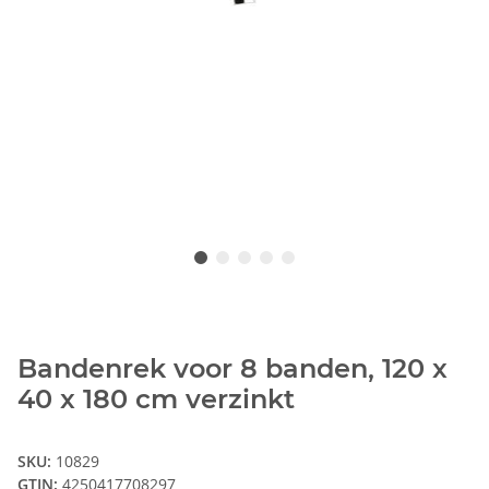
Bandenrek voor 8 banden, 120 x
40 x 180 cm verzinkt
SKU:
10829
GTIN:
4250417708297