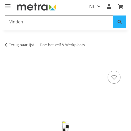
NL
Terug naar lijst
Doe-het-zelf & Werkplaats