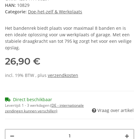
HAN:
10829
Categorie:
Doe-het-zelf & Werkplaats
Het bandenrek biedt plaats voor maximaal 8 banden en is
een ideale oplossing voor uw werkplaats of garage. Met een
stabiele draagkracht van tot 795 kg zorgt het voor een veilige
opslag.
26,90 €
incl. 19% BTW , plus
verzendkosten
Direct beschikbaar
Levertijd:
1 - 3 werkdagen
(DE - internationale
Vraag over artikel
zendingen kunnen verschillen)