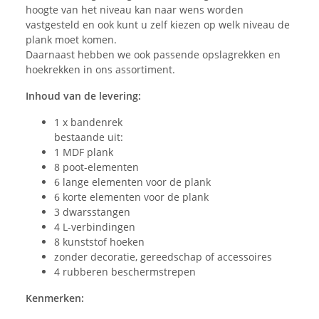
hoogte van het niveau kan naar wens worden
vastgesteld en ook kunt u zelf kiezen op welk niveau de
plank moet komen.
Daarnaast hebben we ook passende opslagrekken en
hoekrekken in ons assortiment.
Inhoud van de levering:
1 x bandenrek
bestaande uit:
1 MDF plank
8 poot-elementen
6 lange elementen voor de plank
6 korte elementen voor de plank
3 dwarsstangen
4 L-verbindingen
8 kunststof hoeken
zonder decoratie, gereedschap of accessoires
4 rubberen beschermstrepen
Kenmerken: