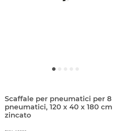
Scaffale per pneumatici per 8
pneumatici, 120 x 40 x 180 cm
zincato