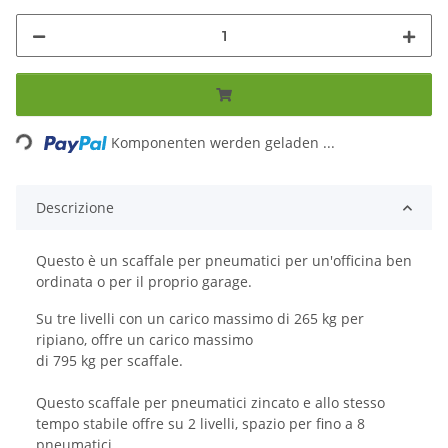
Loading...
Komponenten werden geladen ...
Descrizione
Questo è un scaffale per pneumatici per un'officina ben
ordinata o per il proprio garage.
Su tre livelli con un carico massimo di 265 kg per
ripiano, offre un carico massimo
di 795 kg per scaffale.
Questo scaffale per pneumatici zincato e allo stesso
tempo stabile offre su 2 livelli, spazio per fino a 8
pneumatici.