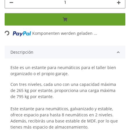
Loading...
Komponenten werden geladen ...
Descripción
Este es un estante para neumáticos para el taller bien
organizado o el propio garaje.
Con tres niveles, cada uno con una capacidad máxima
de 265 kg por estante, proporciona una carga máxima
de 795 kg por estante.
Este estante para neumáticos, galvanizado y estable,
ofrece espacio para hasta 8 neumáticos en 2 niveles.
Además, recibirás una base estable de MDF, por lo que
tienes más espacio de almacenamiento.