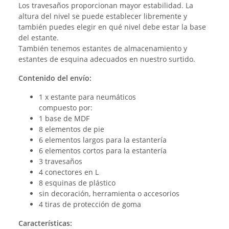
Los travesaños proporcionan mayor estabilidad. La
altura del nivel se puede establecer libremente y
también puedes elegir en qué nivel debe estar la base
del estante.
También tenemos estantes de almacenamiento y
estantes de esquina adecuados en nuestro surtido.
Contenido del envío:
1 x estante para neumáticos
compuesto por:
1 base de MDF
8 elementos de pie
6 elementos largos para la estantería
6 elementos cortos para la estantería
3 travesaños
4 conectores en L
8 esquinas de plástico
sin decoración, herramienta o accesorios
4 tiras de protección de goma
Características: