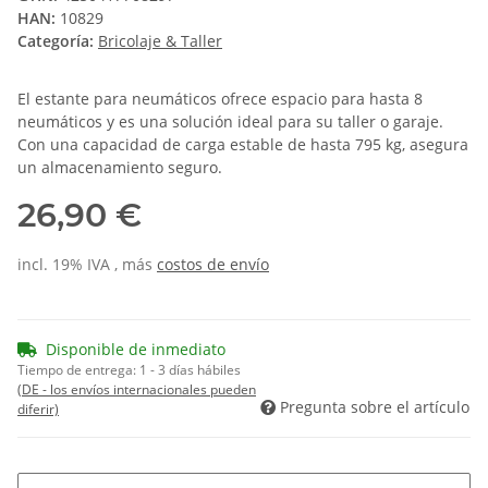
HAN:
10829
Categoría:
Bricolaje & Taller
El estante para neumáticos ofrece espacio para hasta 8
neumáticos y es una solución ideal para su taller o garaje.
Con una capacidad de carga estable de hasta 795 kg, asegura
un almacenamiento seguro.
26,90 €
incl. 19% IVA , más
costos de envío
Disponible de inmediato
Tiempo de entrega:
1 - 3 días hábiles
(DE - los envíos internacionales pueden
Pregunta sobre el artículo
diferir)