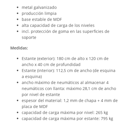
metal galvanizado
producción limpia
base estable de MDF
alta capacidad de carga de los niveles
incl. protección de goma en las superficies de
soporte
Medidas:
Estante (exterior): 180 cm de alto x 120 cm de
ancho x 40 cm de profundidad
Estante (interior): 112,5 cm de ancho (de esquina
a esquina)
ancho máximo de neumáticos al almacenar 4
neumáticos con llanta: máximo 28,1 cm de ancho
por nivel de estante
espesor del material: 1,2 mm de chapa + 4 mm de
placa de MDF
capacidad de carga máxima por nivel: 265 kg
capacidad de carga máxima por estante: 795 kg