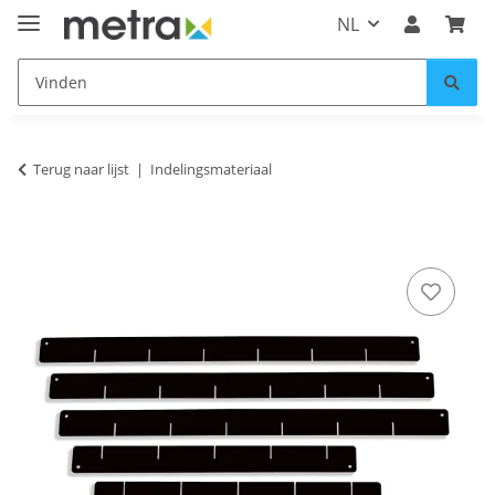
NL
Terug naar lijst
Indelingsmateriaal