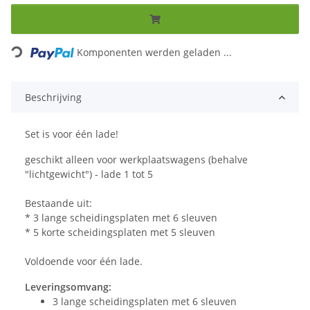
Loading...
Komponenten werden geladen ...
Beschrijving
Set is voor één lade!
geschikt alleen voor werkplaatswagens (behalve
"lichtgewicht") - lade 1 tot 5
Bestaande uit:
* 3 lange scheidingsplaten met 6 sleuven
* 5 korte scheidingsplaten met 5 sleuven
Voldoende voor één lade.
Leveringsomvang:
3 lange scheidingsplaten met 6 sleuven