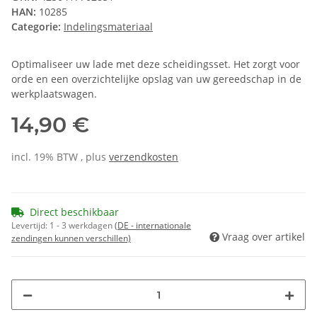
HAN:
10285
Categorie:
Indelingsmateriaal
Optimaliseer uw lade met deze scheidingsset. Het zorgt voor
orde en een overzichtelijke opslag van uw gereedschap in de
werkplaatswagen.
14,90 €
incl. 19% BTW , plus
verzendkosten
Direct beschikbaar
Levertijd:
1 - 3 werkdagen
(DE - internationale
Vraag over artikel
zendingen kunnen verschillen)