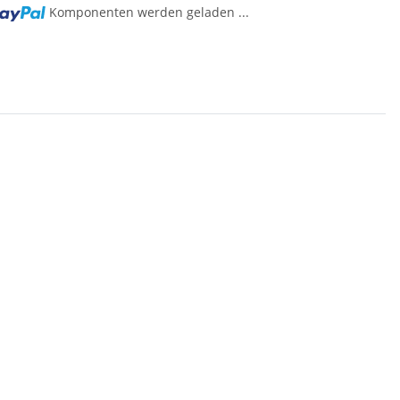
Komponenten werden geladen ...