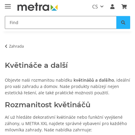
CS
Zahrada
Květináče a další
Objevte naši rozmanitou nabídku
květináčů a dalšího
, ideální
pro vaši zahradu a domov. Naše produkty nabízejí nejen
estetická řešení, ale také praktické možnosti použití.
Rozmanitost květináčů
Ať už hledáte dekorativní květináče nebo funkční vyvýšené
záhony, u METRA XXL najdete správné vybavení pro každého
milovníka zahrady. Naše nabídka zahrnuje: