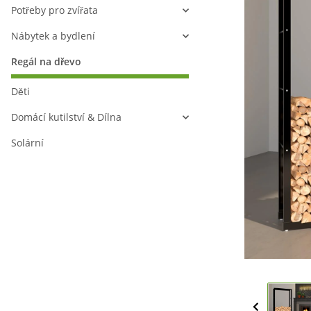
Potřeby pro zvířata
Nábytek a bydlení
Regál na dřevo
Děti
Domácí kutilství & Dílna
Solární