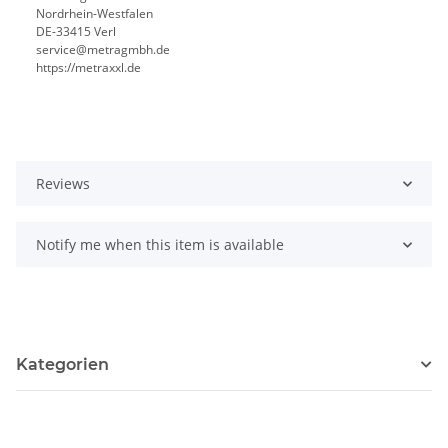
Nordrhein-Westfalen
DE-33415 Verl
service@metragmbh.de
https://metraxxl.de
Reviews
Notify me when this item is available
Kategorien