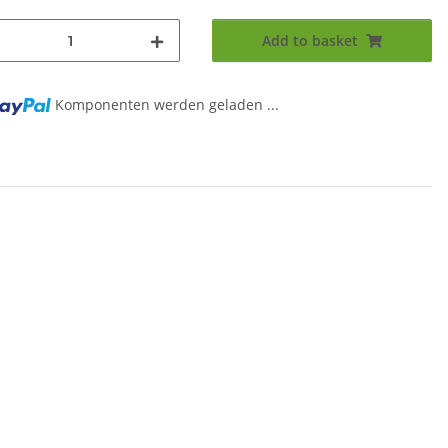
Add to basket
Komponenten werden geladen ...