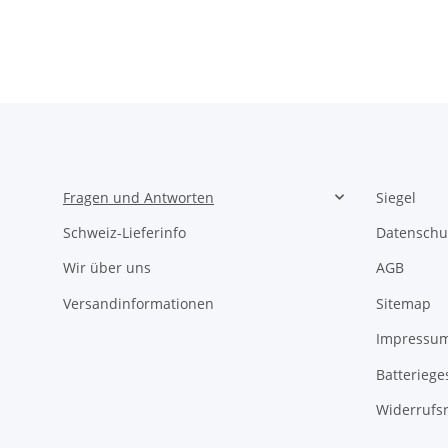
Fragen und Antworten
Siegel
Schweiz-Lieferinfo
Datenschu
Wir über uns
AGB
Versandinformationen
Sitemap
Impressu
Batteriege
Widerrufs