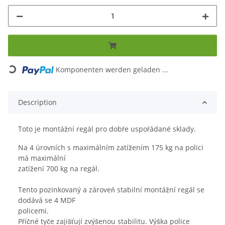
Loading...
Komponenten werden geladen ...
Description
Toto je montážní regál pro dobře uspořádané sklady.
Na 4 úrovních s maximálním zatížením 175 kg na polici
má maximální
zatížení 700 kg na regál.
Tento pozinkovaný a zároveň stabilní montážní regál se
dodává se 4 MDF
policemi.
Příčné tyče zajišťují zvýšenou stabilitu. Výška police