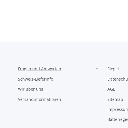
Fragen und Antworten
Siegel
Schweiz-Lieferinfo
Datenschu
Wir über uns
AGB
Versandinformationen
Sitemap
Impressu
Batteriege