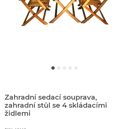
Zahradní sedací souprava,
zahradní stůl se 4 skládacími
židlemi